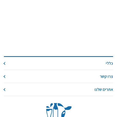
כללי
צרו קשר
אתרים שלנו