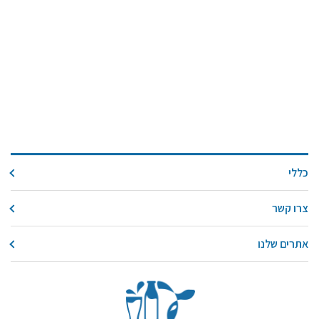
כללי
צרו קשר
אתרים שלנו