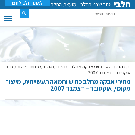
חלבי
לאתר חלב לחצו
אתר יצרני החלב - מועצת החלב
דף הבית
»
מחירי אבקה מחלב כחוש וחמאה תעשייתית, מייצור מקומי,
אוקטובר – דצמבר 2007
מחירי אבקה מחלב כחוש וחמאה תעשייתית, מייצור
מקומי, אוקטובר – דצמבר 2007