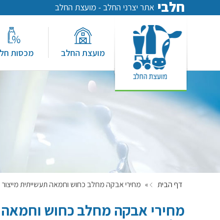
חלבי
אתר יצרני החלב - מועצת החלב
מועצת החלב
מכסות חל
דף הבית
»
מחירי אבקה מחלב כחוש וחמאה תעשייתית מייצור מקומ
מחירי אבקה מחלב כחוש וחמאה ת