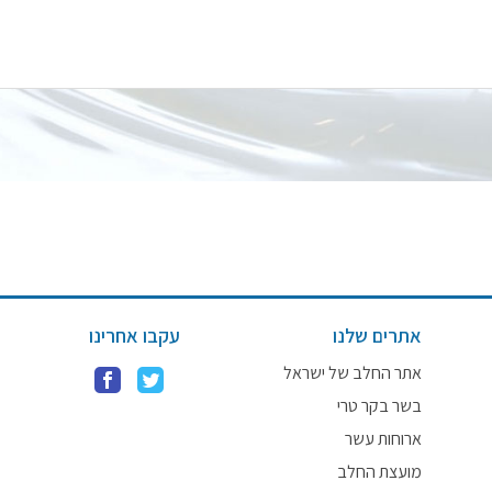
אתרים שלנו
עקבו אחרינו
אתר החלב של ישראל
בשר בקר טרי
ארוחות עשר
מועצת החלב