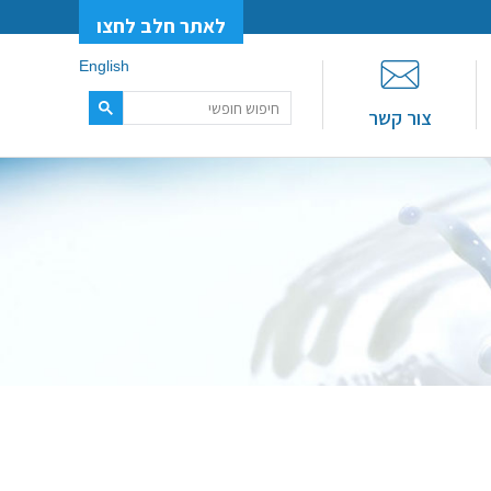
לאתר חלב לחצו
English
צור קשר