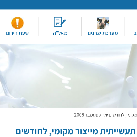
ב
מערכת יצרנים
מאל"ה
שעת חירום
י, לחודשים יולי-ספטמבר 2008
עשייתית מייצור מקומי, לחודשים