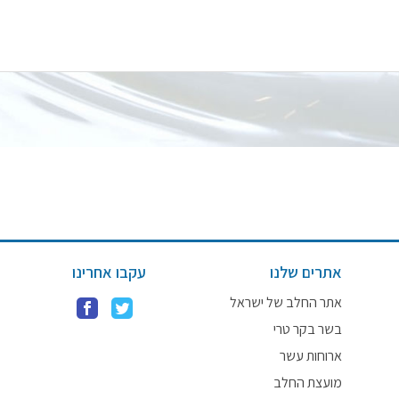
אתרים שלנו
עקבו אחרינו
אתר החלב של ישראל
בשר בקר טרי
ארוחות עשר
מועצת החלב