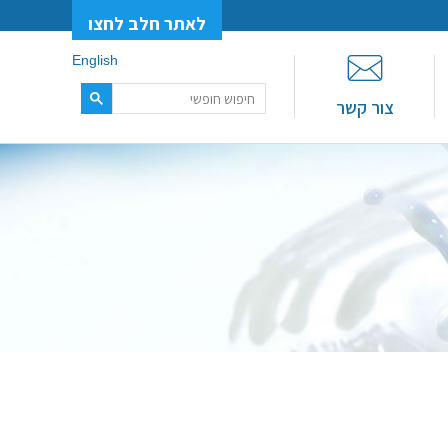
לאתר חלב לחצו
English
צור קשר