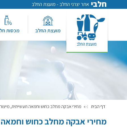
חלבי
אתר יצרני החלב - מועצת החלב
מועצת החלב
מכסות חל
דף הבית
»
מחירי אבקה מחלב כחוש וחמאה תעשייתית, מייצור מקו
מחירי אבקה מחלב כחוש וחמאה ת