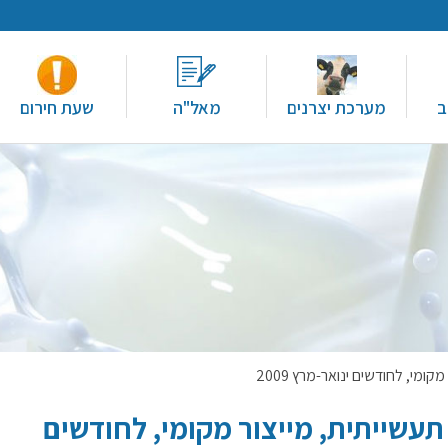
ב
מערכת יצרנים
מאל"ה
שעת חירום
מי, לחודשים ינואר-מרץ 2009
עשייתית, מייצור מקומי, לחודשים