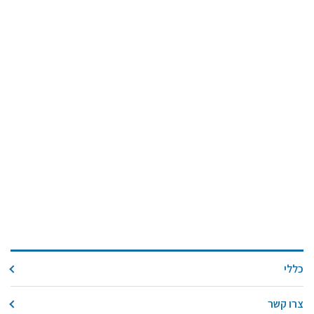
כללי
צרו קשר