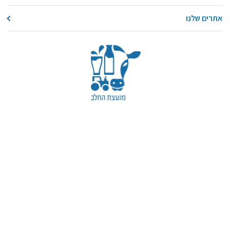
אתרים שלנו