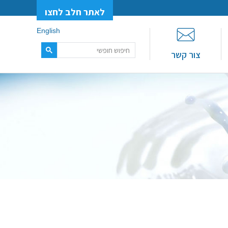
לאתר חלב לחצו
English
צור קשר