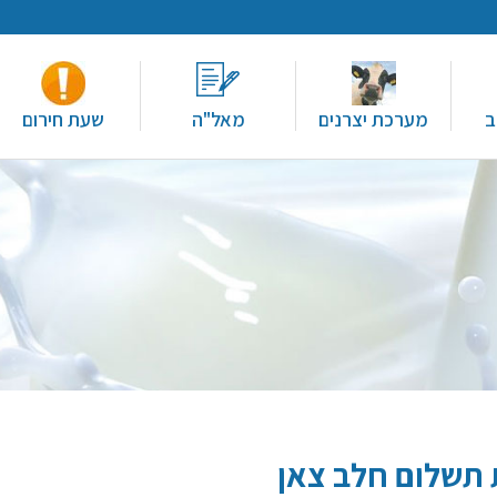
ב
מערכת יצרנים
מאל"ה
שעת חירום
 תשלום חלב צאן