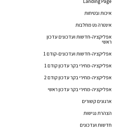
Landing Page
איכות ובטיחות
אינטרה נט מחלבות
אפליקציה-חדשות ועדכונים עדכון
ראשי
אפליקציה-חדשות ועדכונים-קודם 1
אפליקציה-מחירי בקר עדכון קודם 1
אפליקציה-מחירי בקר עדכון קודם 2
אפליקציה-מחירי בקר עדכון ראשי
ארגונים קשורים
הצהרת נגישות
חדשות ועדכונים