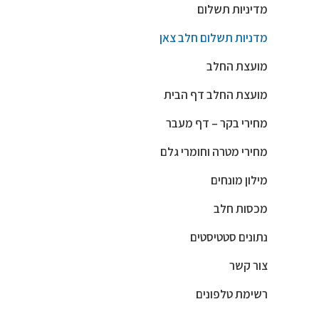
מדיניות תשלום
מדניות תשלום חלב צאן
מועצת החלב
מועצת החלב דף הבית
מחירי בקר – דף מעבר
מחירי מטרה וחומרי גלם
מילון מונחים
מכסות חלב
נתונים סטטיסטים
צור קשר
רשימת טלפונים