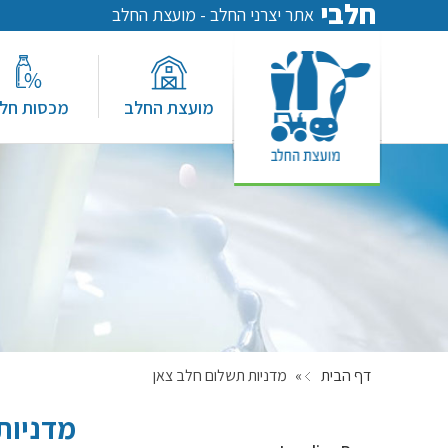
חלבי
אתר יצרני החלב - מועצת החלב
מועצת החלב
מכסות חל
דף הבית
»
מדניות תשלום חלב צאן
מדניות