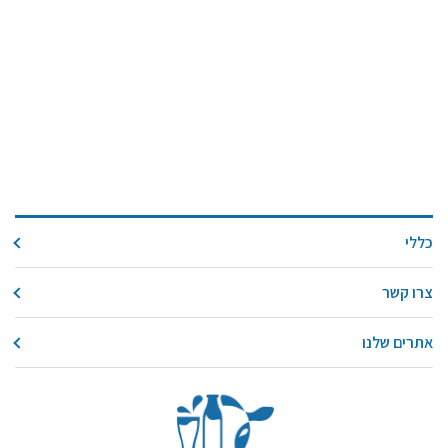
כללי
צרו קשר
אתרים שלנו