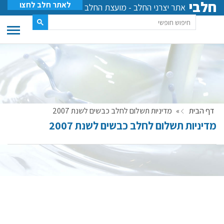
חלבי
לאתר חלב לחצו
אתר יצרני החלב - מועצת החלב
דף הבית
»
מדיניות תשלום לחלב כבשים לשנת 2007
מדיניות תשלום לחלב כבשים לשנת 2007