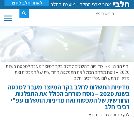
חלבי
לאתר חלב לחצו
אתר יצרני החלב - מועצת החלב
דף הבית
»
מדיניות התשלום לחלב בקר המיוצר מעבר למכסה בשנת
2020 – נוסח מורחב הכולל את התפלגות החודשית של המכסות ואת
מדיניות התשלום עפ"י רכיבי חלב
מדיניות התשלום לחלב בקר המיוצר מעבר למכסה
בשנת 2020 – נוסח מורחב הכולל את התפלגות
החודשית של המכסות ואת מדיניות התשלום עפ"י
רכיבי חלב
לחץ/י כאן לצפיה בקובץ