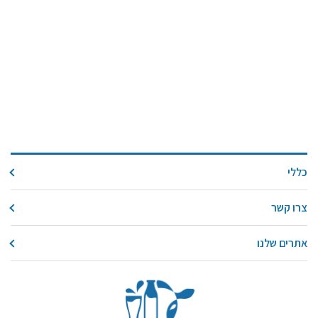
כללי
צרו קשר
אתרים שלנו