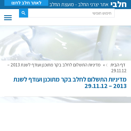
חלבי
לאתר חלב לחצו
אתר יצרני החלב - מועצת החלב
דף הבית
»
מדיניות התשלום לחלב בקר מתוכנן ועודף לשנת 2013 –
29.11.12
מדיניות התשלום לחלב בקר מתוכנן ועודף לשנת
2013 – 29.11.12