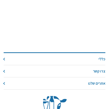
כללי
צרו קשר
אתרים שלנו