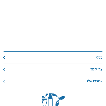
כללי
צרו קשר
אתרים שלנו