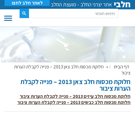
חלבי
לאתר חלב לחצו
אתר יצרני החלב - מועצת החלב
דף הבית
»
חלוקת מכסות חלב צאן 2013 – פנייה לקבלת הערות
ציבור
חלוקת מכסות חלב צאן 2013 – פנייה לקבלת
הערות ציבור
חלוקת מכסות חלב עיזים 2013 – פנייה לקבלת הערות ציבור
חלוקת מכסות חלב כבשים 2013 – פנייה לקבלת הערות ציבור