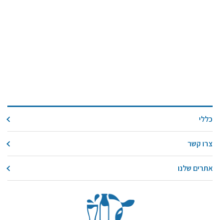
כללי
צרו קשר
אתרים שלנו