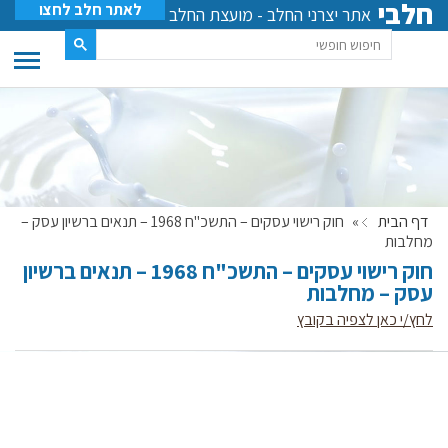
חלבי
לאתר חלב לחצו
אתר יצרני החלב - מועצת החלב
דף הבית
»
חוק רישוי עסקים – התשכ"ח 1968 – תנאים ברשיון עסק –
מחלבות
חוק רישוי עסקים – התשכ"ח 1968 – תנאים ברשיון
עסק – מחלבות
לחץ/י כאן לצפיה בקובץ