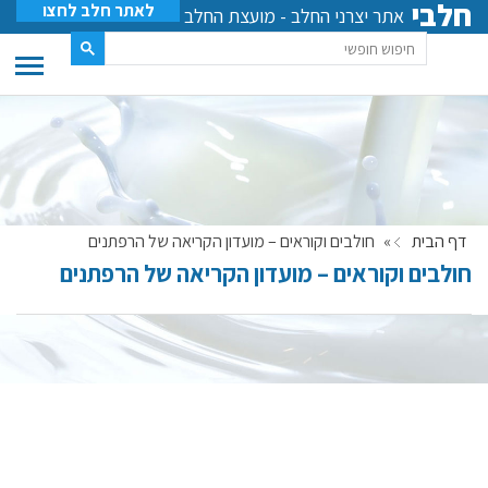
חלבי
לאתר חלב לחצו
אתר יצרני החלב - מועצת החלב
דף הבית
»
חולבים וקוראים – מועדון הקריאה של הרפתנים
חולבים וקוראים – מועדון הקריאה של הרפתנים