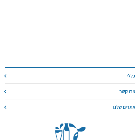
כללי
צרו קשר
אתרים שלנו