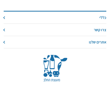
כללי
צרו קשר
אתרים שלנו