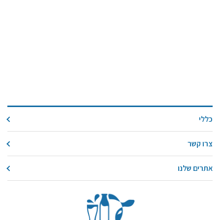
כללי
צרו קשר
אתרים שלנו