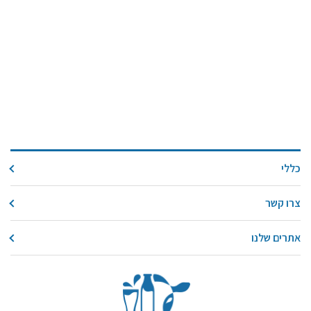
כללי
צרו קשר
אתרים שלנו