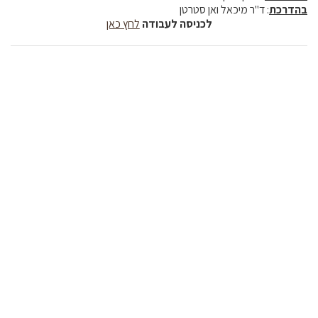
בהדרכת
: ד"ר מיכאל ואן סטרטן
לכניסה לעבודה
לחץ כאן