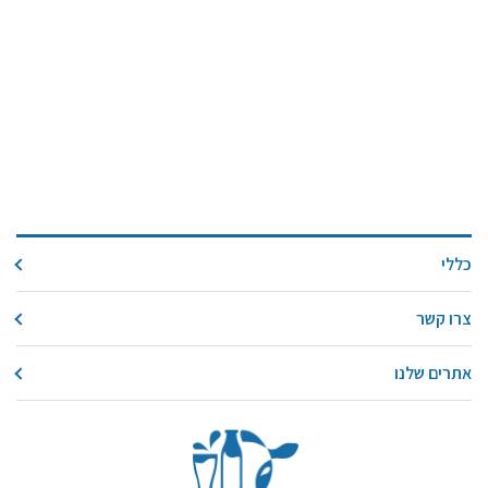
כללי
צרו קשר
אתרים שלנו