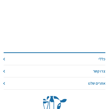
כללי
צרו קשר
אתרים שלנו