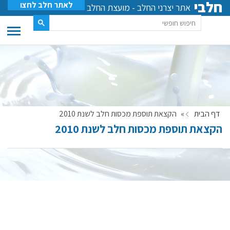
חלבי
לאתר חלב לחצו
אתר יצרני החלב - מועצת החלב
דף הבית
»
הקצאת תוספת מכסות חלב לשנת 2010
הקצאת תוספת מכסות חלב לשנת 2010