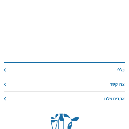
כללי
צרו קשר
אתרים שלנו