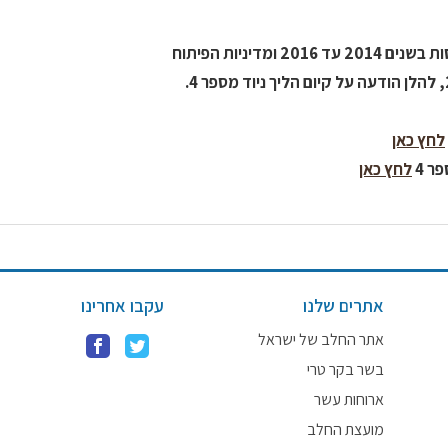
לחץ כאן
ר 4
לחץ כאן
אתרים שלנו
עקבו אחרינו
אתר החלב של ישראל
בשר בקר טרי
ארוחות עשר
מועצת החלב