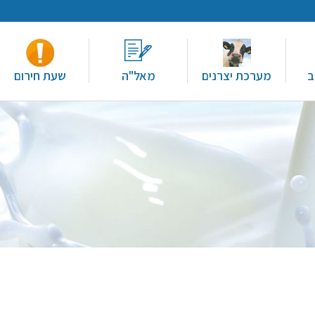
ב
מערכת יצרנים
מאל"ה
שעת חירום