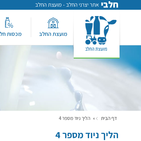
חלבי
אתר יצרני החלב - מועצת החלב
מועצת החלב
מכסות חל
דף הבית
»
הליך ניוד מספר 4
הליך ניוד מספר 4