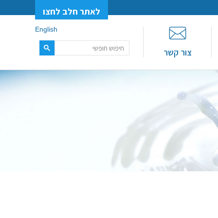
לאתר חלב לחצו
English
צור קשר