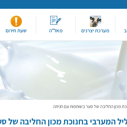
ב
מערכת יצרנים
מאל"ה
שעת חירום
כת מכון החליבה של סער בשותפות עם חניתה
יל המערבי בחנוכת מכון החליבה של סע