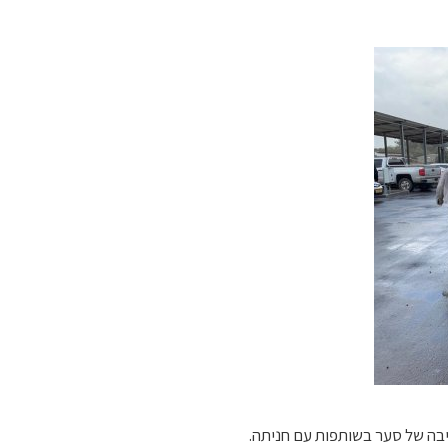
יבה של סער בשותפות עם חניתה.