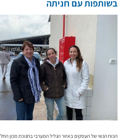
בשותפות עם חניתה
הכוח הנשי של העסקים באזור הגליל המערבי בחנוכת מכון החל