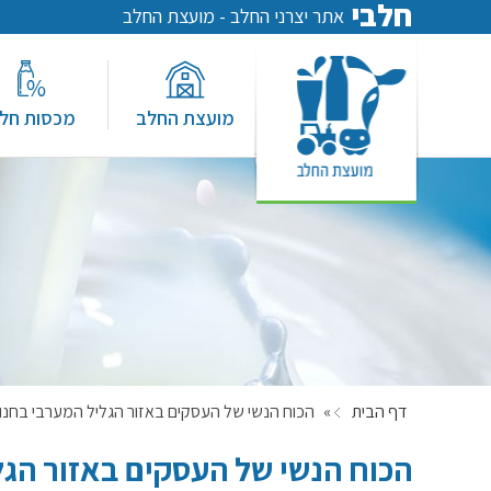
חלבי
אתר יצרני החלב - מועצת החלב
מועצת החלב
מכסות חל
דף הבית
»
הכוח הנשי של העסקים באזור הגליל המערבי בחנו
הכוח הנשי של העסקים באזור הגל