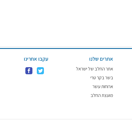
אתרים שלנו
עקבו אחרינו
אתר החלב של ישראל
בשר בקר טרי
ארוחות עשר
מועצת החלב