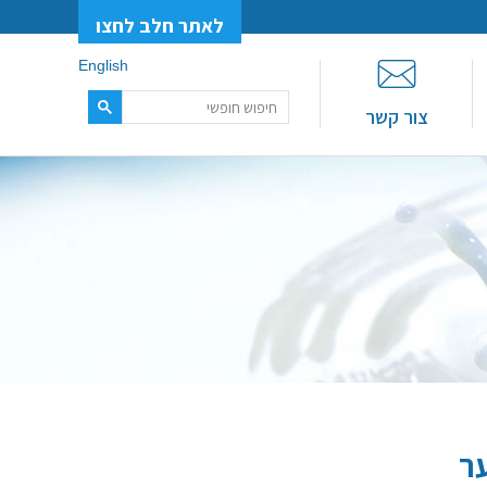
לאתר חלב לחצו
English
צור קשר
ר