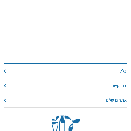
כללי
צרו קשר
אתרים שלנו