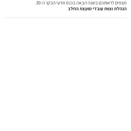
מצפים לראותכם בשנה הבאה בכנס מדעי הבקר ה-30.
הנהלת וצוות עובדי מועצת החלב