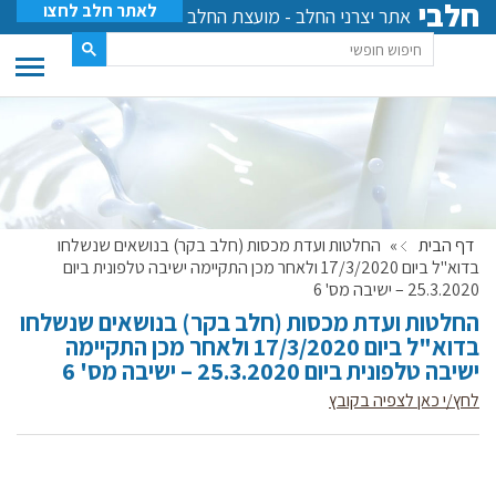
חלבי
לאתר חלב לחצו
אתר יצרני החלב - מועצת החלב
דף הבית
»
החלטות ועדת מכסות (חלב בקר) בנושאים שנשלחו
בדוא"ל ביום 17/3/2020 ולאחר מכן התקיימה ישיבה טלפונית ביום
25.3.2020 – ישיבה מס' 6
החלטות ועדת מכסות (חלב בקר) בנושאים שנשלחו
בדוא"ל ביום 17/3/2020 ולאחר מכן התקיימה
ישיבה טלפונית ביום 25.3.2020 – ישיבה מס' 6
לחץ/י כאן לצפיה בקובץ