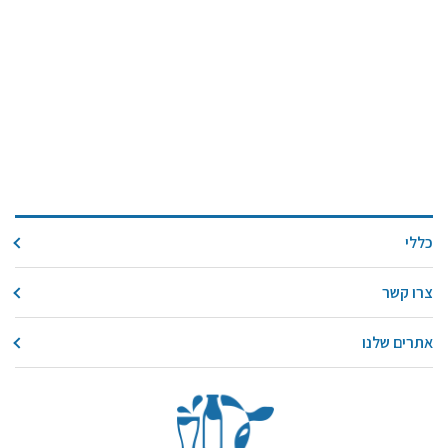
כללי
צרו קשר
אתרים שלנו