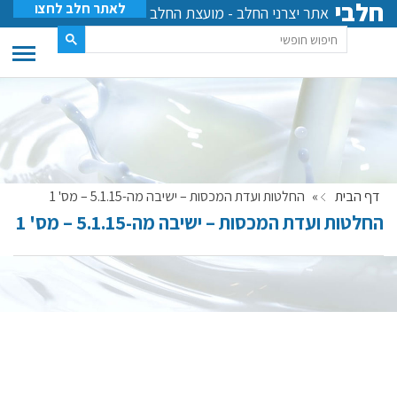
חלבי
לאתר חלב לחצו
אתר יצרני החלב - מועצת החלב
דף הבית
»
החלטות ועדת המכסות – ישיבה מה-5.1.15 – מס' 1
החלטות ועדת המכסות – ישיבה מה-5.1.15 – מס' 1