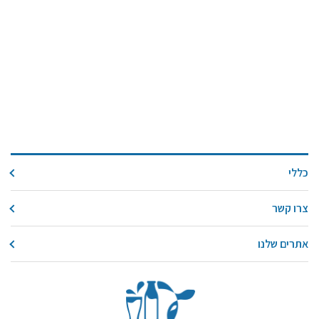
כללי
צרו קשר
אתרים שלנו