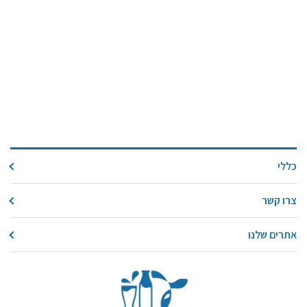
כללי
צרו קשר
אתרים שלנו