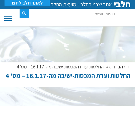
חלבי
לאתר חלב לחצו
אתר יצרני החלב - מועצת החלב
דף הבית
»
החלטות ועדת המכסות-ישיבה מה-16.1.17 – מס' 4
החלטות ועדת המכסות-ישיבה מה-16.1.17 – מס' 4