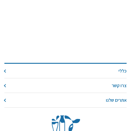
כללי
צרו קשר
אתרים שלנו