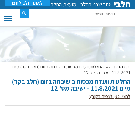
חלבי
לאתר חלב לחצו
אתר יצרני החלב - מועצת החלב
דף הבית
»
החלטות וועדת מכסות בישיבתה בזום (חלב בקר) מיום
11.8.2021 – ישיבה מס' 12
החלטות וועדת מכסות בישיבתה בזום (חלב בקר)
מיום 11.8.2021 – ישיבה מס' 12
לחץ/י כאן לצפיה בקובץ