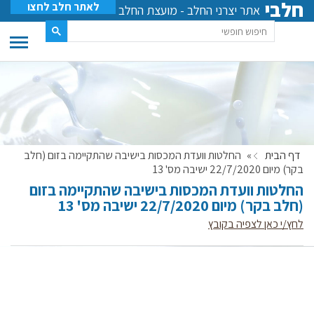
חלבי
לאתר חלב לחצו
אתר יצרני החלב - מועצת החלב
דף הבית
»
החלטות וועדת המכסות בישיבה שהתקיימה בזום (חלב
בקר) מיום 22/7/2020 ישיבה מס' 13
החלטות וועדת המכסות בישיבה שהתקיימה בזום
(חלב בקר) מיום 22/7/2020 ישיבה מס' 13
לחץ/י כאן לצפיה בקובץ