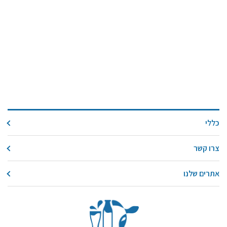
כללי
צרו קשר
אתרים שלנו