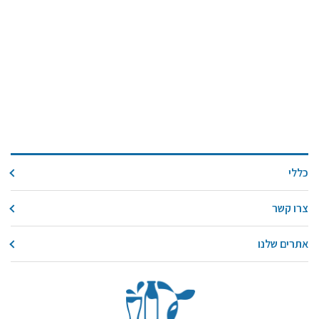
כללי
צרו קשר
אתרים שלנו