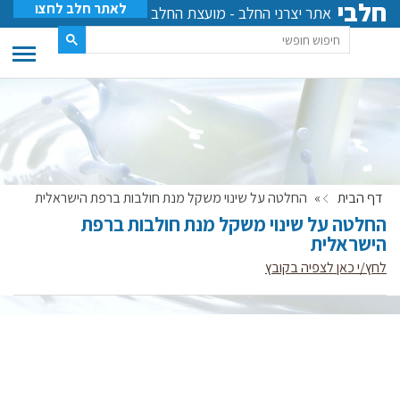
חלבי
לאתר חלב לחצו
אתר יצרני החלב - מועצת החלב
דף הבית
»
החלטה על שינוי משקל מנת חולבות ברפת הישראלית
החלטה על שינוי משקל מנת חולבות ברפת
הישראלית
לחץ/י כאן לצפיה בקובץ