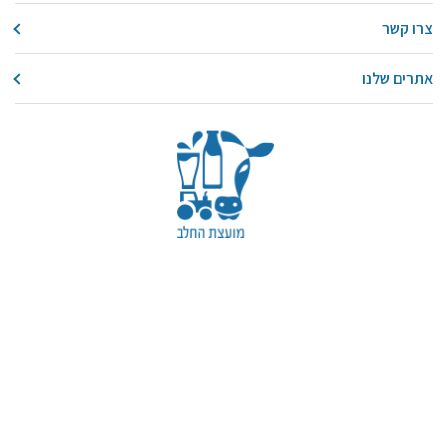
צרו קשר
אתרים שלנו