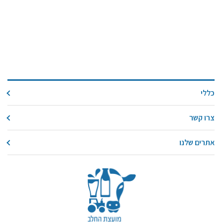
כללי
צרו קשר
אתרים שלנו