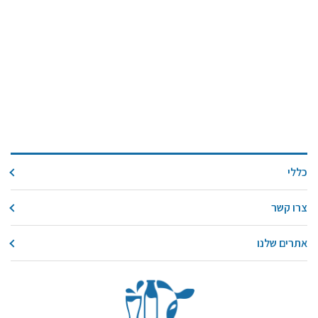
כללי
צרו קשר
אתרים שלנו