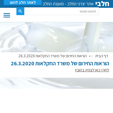
חלבי
לאתר חלב לחצו
אתר יצרני החלב - מועצת החלב
דף הבית
»
הוראות החירום של משרד החקלאות 26.3.2020
הוראות החירום של משרד החקלאות 26.3.2020
לחץ/י כאן לצפיה בקובץ