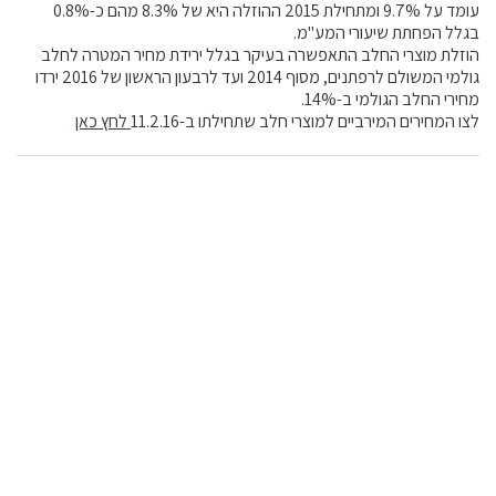
עומד על 9.7% ומתחילת 2015 ההוזלה היא של 8.3% מהם כ-0.8%
בגלל הפחתת שיעורי המע"מ.
הוזלת מוצרי החלב התאפשרה בעיקר בגלל ירידת מחיר המטרה לחלב
גולמי המשולם לרפתנים, מסוף 2014 ועד לרבעון הראשון של 2016 ירדו
מחירי החלב הגולמי ב-14%.
לצו המחירים המירביים למוצרי חלב שתחילתו ב-11.2.16
לחץ כאן