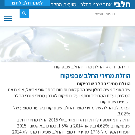
חלבי
לאתר חלב לחצו
אתר יצרני החלב - מועצת החלב
דף הבית
»
הוזלת מחירי החלב שבפיקוח
הוזלת מחירי החלב שבפיקוח
הוזלת מחירי החלב שבפיקוח
שר האוצר משה כחלון ושר החקלאות ופיתוח הכפר אורי אריאל, אימצו את
המלצת וועדת המחירים וחתמו על צו פיקוח לעדכון מחירי מוצרי החלב
והביצים שבפיקוח.
הצו מגלם הוזלה של מחירי מוצרי החלב שבפיקוח בשיעור ממוצע של
3.02%.
הוזלה זו מתווספת להוזלות הקודמות: ביולי 2015 הוזלו מחירי החלב
שבפיקוח ב-4.62% ובינואר 2014 ב-1.5%, כמו כן באוקטובר 2015
הופחת המע"מ ל-17%. סך ירידת מוצרי החלב שפיקוח מתחילת 2014