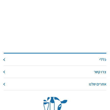
כללי
צרו קשר
אתרים שלנו