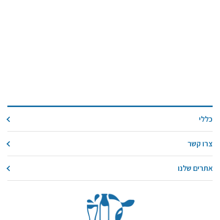
כללי
צרו קשר
אתרים שלנו