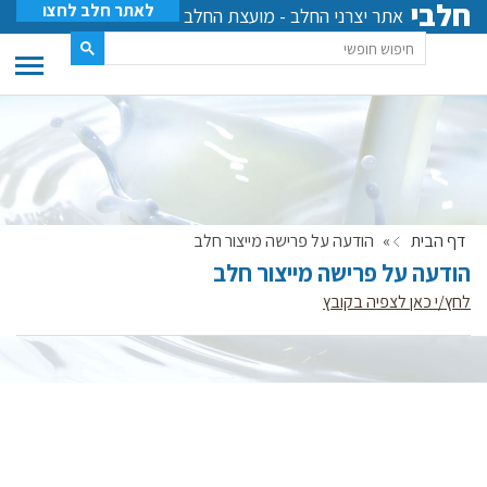
חלבי
לאתר חלב לחצו
אתר יצרני החלב - מועצת החלב
דף הבית
»
הודעה על פרישה מייצור חלב
הודעה על פרישה מייצור חלב
לחץ/י כאן לצפיה בקובץ