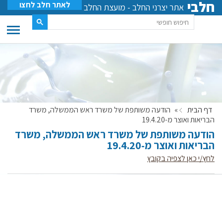
חלבי
לאתר חלב לחצו
אתר יצרני החלב - מועצת החלב
דף הבית
»
הודעה משותפת של משרד ראש הממשלה, משרד
הבריאות ואוצר מ-19.4.20
הודעה משותפת של משרד ראש הממשלה, משרד
הבריאות ואוצר מ-19.4.20
לחץ/י כאן לצפיה בקובץ