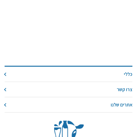
כללי
צרו קשר
אתרים שלנו