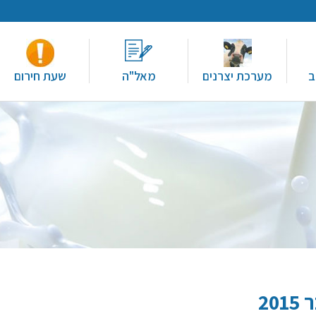
ב
מערכת יצרנים
מאל"ה
שעת חירום
2