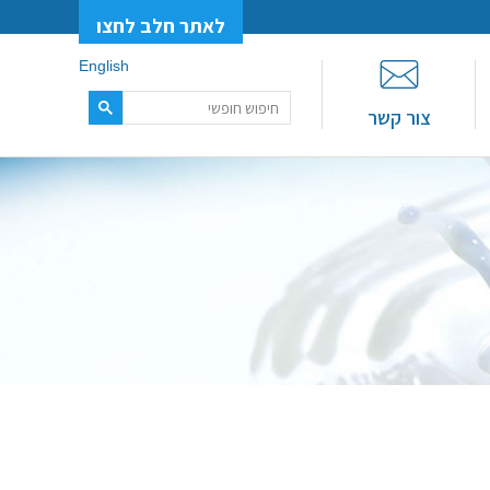
לאתר חלב לחצו
English
צור קשר