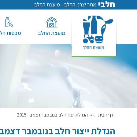
חלבי
אתר יצרני החלב - מועצת החלב
מועצת החלב
מכסות חל
דף הבית
»
הגדלת ייצור חלב בנובמבר דצמבר 2015
הגדלת ייצור חלב בנובמבר דצמבר 015