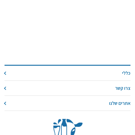
כללי
צרו קשר
אתרים שלנו