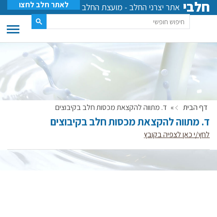
חלבי
לאתר חלב לחצו
אתר יצרני החלב - מועצת החלב
דף הבית
»
ד. מתווה להקצאת מכסות חלב בקיבוצים
ד. מתווה להקצאת מכסות חלב בקיבוצים
לחץ/י כאן לצפיה בקובץ