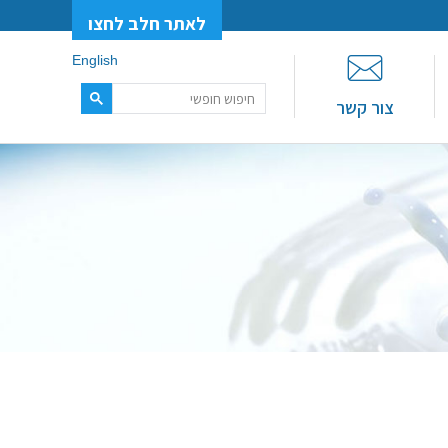
לאתר חלב לחצו
English
צור קשר