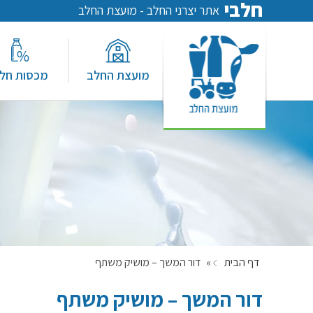
חלבי
אתר יצרני החלב - מועצת החלב
מועצת החלב
מכסות חל
דף הבית
»
דור המשך – מושיק משתף
דור המשך – מושיק משתף