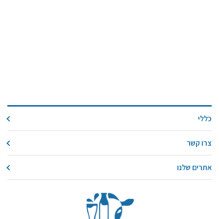
כללי
צרו קשר
אתרים שלנו