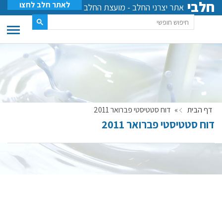
חלבי
לאתר חלב לחצו
אתר יצרני החלב - מועצת החלב
דף הבית
»
דוח סטטיסטי פברואר 2011
דוח סטטיסטי פברואר 2011