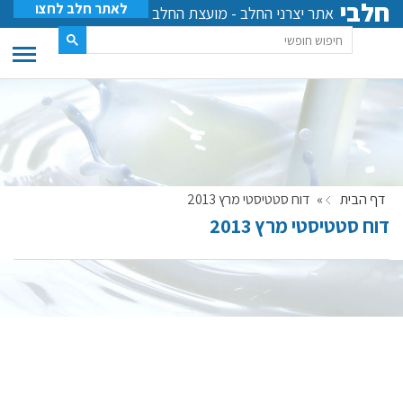
חלבי
לאתר חלב לחצו
אתר יצרני החלב - מועצת החלב
דף הבית
»
דוח סטטיסטי מרץ 2013
דוח סטטיסטי מרץ 2013