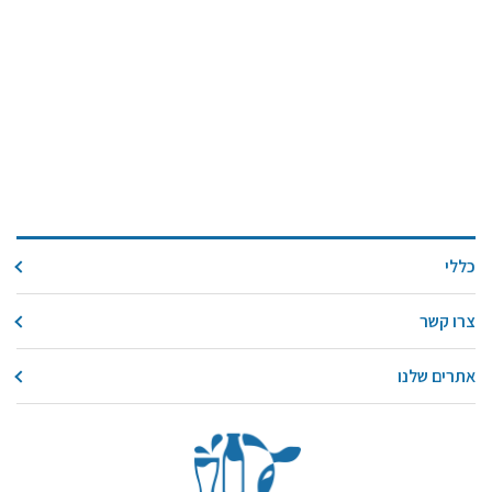
כללי
צרו קשר
אתרים שלנו