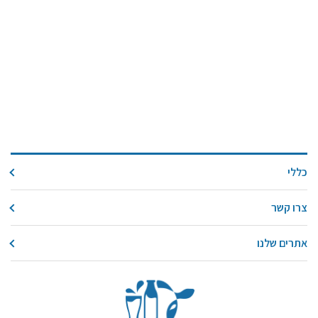
כללי
צרו קשר
אתרים שלנו