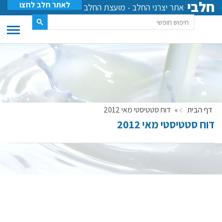
חלבי
לאתר חלב לחצו
אתר יצרני החלב - מועצת החלב
דף הבית
»
דוח סטטיסטי מאי 2012
דוח סטטיסטי מאי 2012