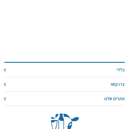
כללי
צרו קשר
אתרים שלנו