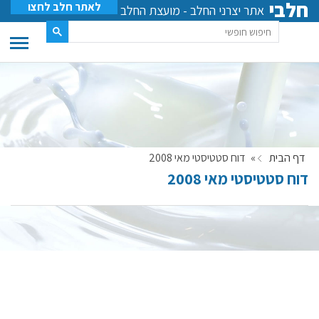
חלבי
לאתר חלב לחצו
אתר יצרני החלב - מועצת החלב
דף הבית
»
דוח סטטיסטי מאי 2008
דוח סטטיסטי מאי 2008