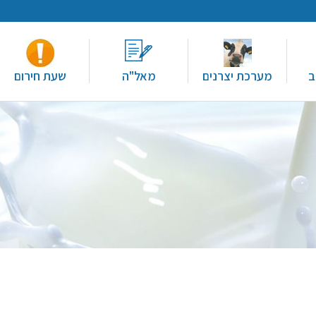
ב
מערכת יצרנים
מאל"ה
שעת חירום