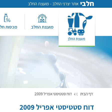
חלבי
אתר יצרני החלב - מועצת החלב
מועצת החלב
מכסות חל
דף הבית
»
דוח סטטיסטי אפריל 2009
דוח סטטיסטי אפריל 2009