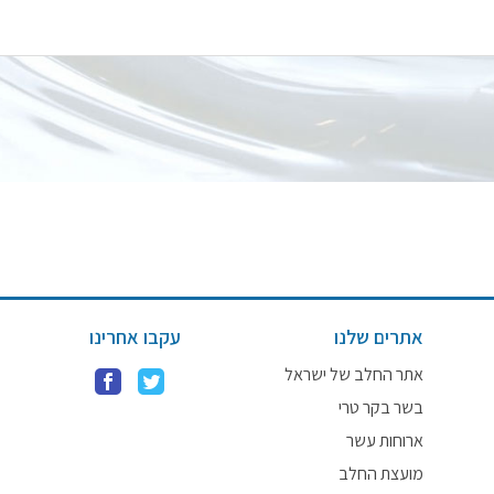
אתרים שלנו
עקבו אחרינו
אתר החלב של ישראל
בשר בקר טרי
ארוחות עשר
מועצת החלב