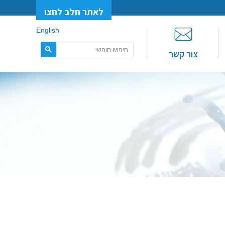
לאתר חלב לחצו
English
צור קשר