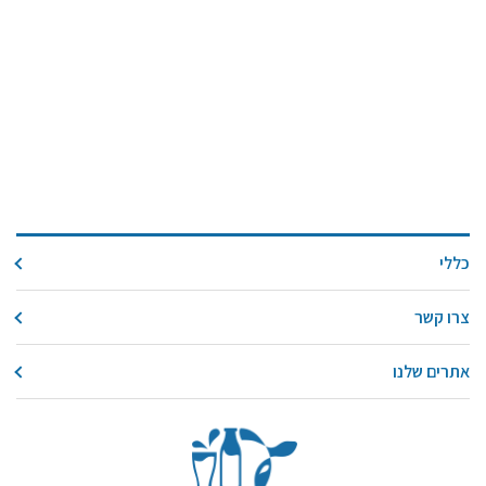
כללי
צרו קשר
אתרים שלנו