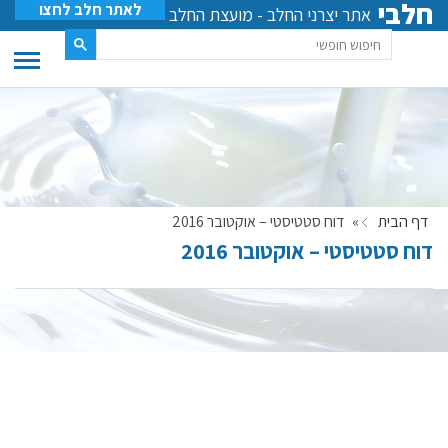
חלבי
לאתר חלב לחצו
אתר יצרני החלב - מועצת החלב
דף הבית
»
דוח סטטיסטי – אוקטובר 2016
דוח סטטיסטי – אוקטובר 2016