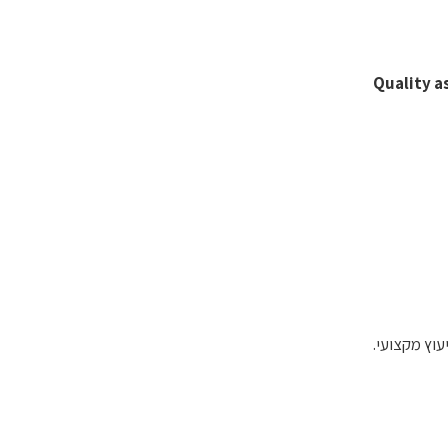
Quality a
עוץ מקצועי.