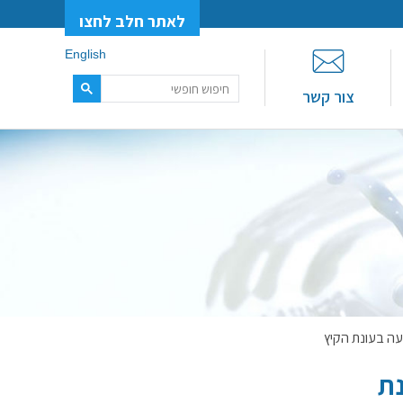
לאתר חלב לחצו
English
צור קשר
עה בעונת הקיץ
נת