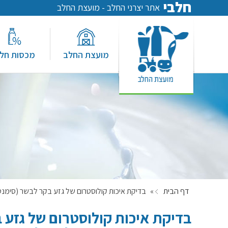
חלבי
אתר יצרני החלב - מועצת החלב
מועצת החלב
מכסות חל
דף הבית
»
בדיקת איכות קולוסטרום של גזע בקר לבשר (סימנט
בדיקת איכות קולוסטרום של גזע 