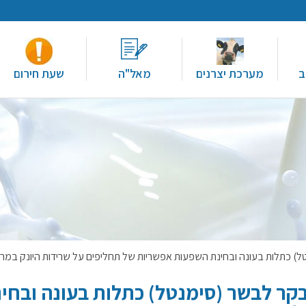
ב
מערכת יצרנים
מאל"ה
שעת חירום
ל) כתלות בעונה ובחינת השפעות אפשריות של תחליפים על שרידות היונק במר
בקר לבשר (סימנטל) כתלות בעונה ובחי