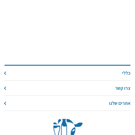
כללי
צרו קשר
אתרים שלנו