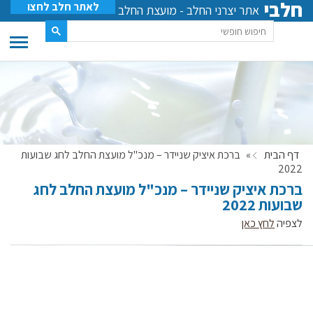
חלבי
לאתר חלב לחצו
אתר יצרני החלב - מועצת החלב
דף הבית
»
ברכת איציק שניידר – מנכ"ל מועצת החלב לחג שבועות
2022
ברכת איציק שניידר – מנכ"ל מועצת החלב לחג
שבועות 2022
לצפיה
לחץ כאן