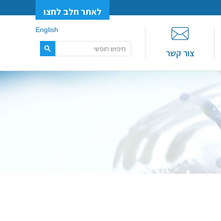
לאתר חלב לחצו
English
צור קשר