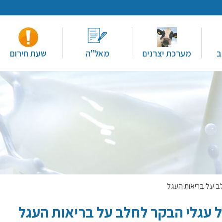
ב
מערכת יצרנים
מאל"ה
שעת חירום
ב על בריאות העגל
 עגלי הבקר לחלב על בריאות העגל