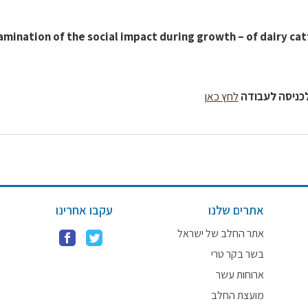
amination of the social impact during growth – of dairy ca
כניסה לעבודה
לחץ כאן
אתרים שלנו
עקבו אחרינו
אתר החלב של ישראל
בשר בקר טרי
ארוחות עשר
מועצת החלב