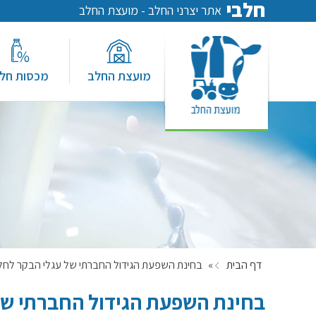
חלבי
אתר יצרני החלב - מועצת החלב
מועצת החלב
מכסות חל
דף הבית
»
בחינת השפעת הגידול החברתי של עגלי הבקר לחל
בחינת השפעת הגידול החברתי של