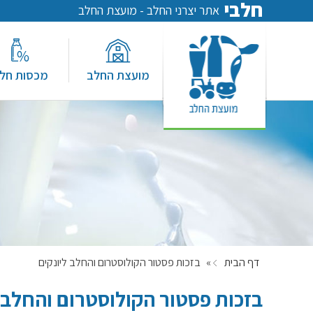
חלבי
אתר יצרני החלב - מועצת החלב
מועצת החלב
מכסות חל
דף הבית
»
בזכות פסטור הקולוסטרום והחלב ליונקים
בזכות פסטור הקולוסטרום והחלב 