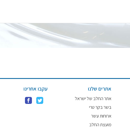
אתרים שלנו
עקבו אחרינו
אתר החלב של ישראל
בשר בקר טרי
ארוחות עשר
מועצת החלב