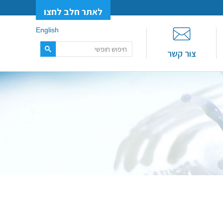
לאתר חלב לחצו
English
צור קשר