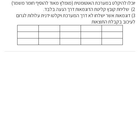
יוכלו להיקלט במערכת האוטומטית (מומלץ מאוד להוסיף חומר משמר)
2) שליחת קובץ קליטת הדוגמאות דרך הנעה בלבד.
3) דוגמאות אשר ישלחו לא דרך המערכת ויקלטו ידנית עלולות לגרום
לעיכוב בקבלת התוצאות