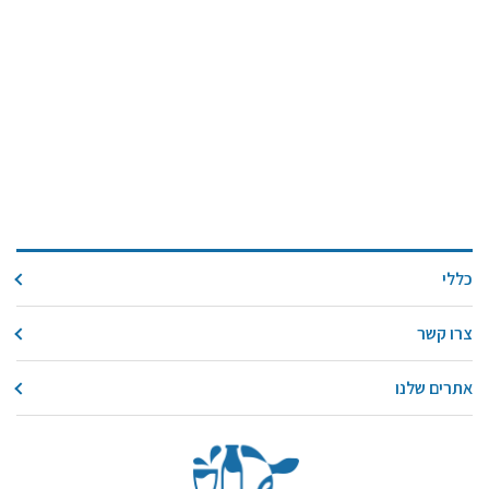
כללי
צרו קשר
אתרים שלנו