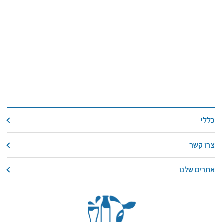
כללי
צרו קשר
אתרים שלנו