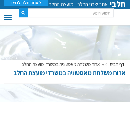
חלבי
לאתר חלב לחצו
אתר יצרני החלב - מועצת החלב
דף הבית
»
ארוח משלחת מאסטוניה במשרדי מועצת החלב
ארוח משלחת מאסטוניה במשרדי מועצת החלב