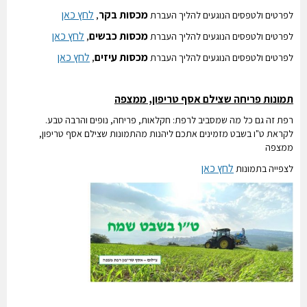
מכסות בקר
לחץ כאן
לפרטים ולטפסים הנוגעים להליך העברת
,
מכסות כבשים
לחץ כאן
לפרטים ולטפסים הנוגעים להליך העברת
,
מכסות עיזים
לחץ כאן
לפרטים ולטפסים הנוגעים להליך העברת
,
תמונות פריחה שצילם אסף טריפון, ממצפה
רפת זה גם כל מה שמסביב לרפת: חקלאות, פריחה, נופים והרבה טבע.
לקראת ט"ו בשבט מזמינים אתכם ליהנות מהתמונות שצילם אסף טריפון,
ממצפה
לחץ כאן
לצפייה בתמונות